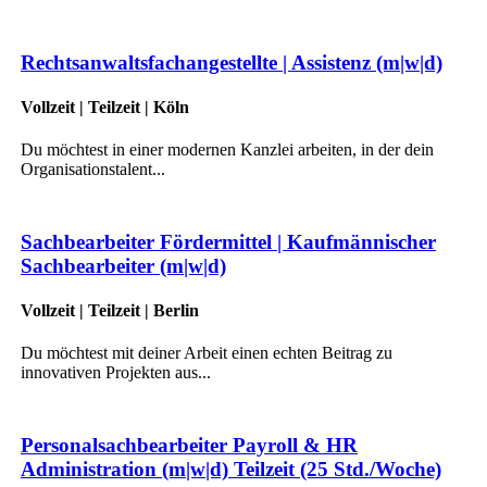
Rechtsanwaltsfachangestellte | Assistenz (m|w|d)
Vollzeit | Teilzeit | Köln
Du möchtest in einer modernen Kanzlei arbeiten, in der dein
Organisationstalent...
Sachbearbeiter Fördermittel | Kaufmännischer
Sachbearbeiter (m|w|d)
Vollzeit | Teilzeit | Berlin
Du möchtest mit deiner Arbeit einen echten Beitrag zu
innovativen Projekten aus...
Personalsachbearbeiter Payroll & HR
Administration (m|w|d) Teilzeit (25 Std./Woche)