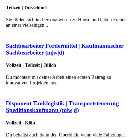
Teilzeit | Düsseldorf
Sie fühlen sich im Personalwesen zu Hause und haben Freude
an einer vielseitigen...
Sachbearbeiter Fördermittel | Kaufmännischer
Sachbearbeiter (m|w|d)
Vollzeit | Teilzeit | Jülich
Du möchtest mit deiner Arbeit einen echten Beitrag zu
innovativen Projekten aus...
Disponent Tanklogistik | Transportsteuerung |
Speditionskaufmann (m|w|d)
Vollzeit | Köln
Du behältst auch dann den Überblick, wenn viele Fahrzeuge,