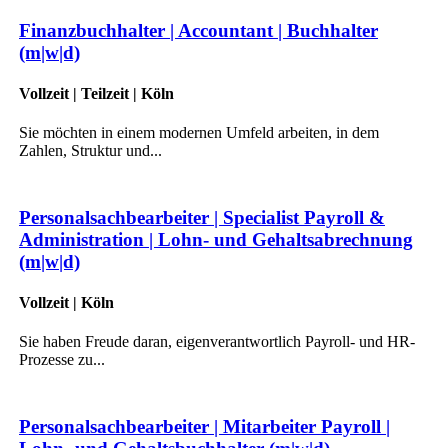
Finanzbuchhalter | Accountant | Buchhalter
(m|w|d)
Vollzeit | Teilzeit | Köln
Sie möchten in einem modernen Umfeld arbeiten, in dem
Zahlen, Struktur und...
Personalsachbearbeiter | Specialist Payroll &
Administration | Lohn- und Gehaltsabrechnung
(m|w|d)
Vollzeit | Köln
Sie haben Freude daran, eigenverantwortlich Payroll- und HR-
Prozesse zu...
Personalsachbearbeiter | Mitarbeiter Payroll |