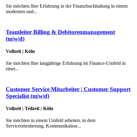
Sie möchten Ihre Erfahrung in der Finanzbuchhaltung in einem
modernen und...
Teamleiter Billing & Debitorenmanagement
(m|w|d)
Vollzeit | Köln
Sie möchten Ihre langjährige Erfahrung im Finance-Umfeld in
einer...
Customer Service Mitarbeiter | Customer Support
Specialist (m|w|d)
Vollzeit | Teilzeit | Köln
Sie möchten in einem Umfeld arbeiten, in dem
Serviceorientierung, Kommunikation...