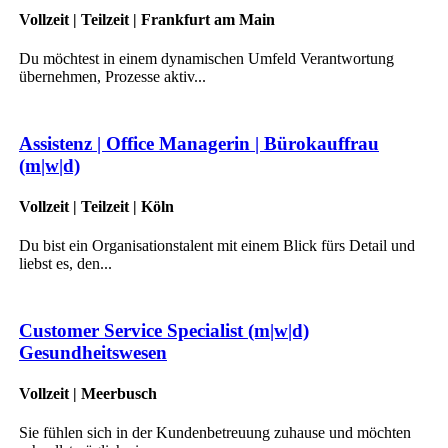
Vollzeit | Teilzeit | Frankfurt am Main
Du möchtest in einem dynamischen Umfeld Verantwortung
übernehmen, Prozesse aktiv...
Assistenz | Office Managerin | Bürokauffrau
(m|w|d)
Vollzeit | Teilzeit | Köln
Du bist ein Organisationstalent mit einem Blick fürs Detail und
liebst es, den...
Customer Service Specialist (m|w|d)
Gesundheitswesen
Vollzeit | Meerbusch
Sie fühlen sich in der Kundenbetreuung zuhause und möchten