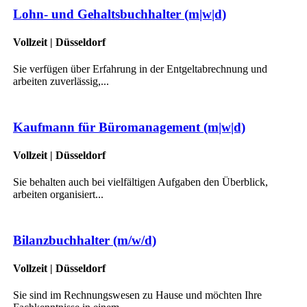
Lohn- und Gehaltsbuchhalter (m|w|d)
Vollzeit | Düsseldorf
Sie verfügen über Erfahrung in der Entgeltabrechnung und
arbeiten zuverlässig,...
Kaufmann für Büromanagement (m|w|d)
Vollzeit | Düsseldorf
Sie behalten auch bei vielfältigen Aufgaben den Überblick,
arbeiten organisiert...
Bilanzbuchhalter (m/w/d)
Vollzeit | Düsseldorf
Sie sind im Rechnungswesen zu Hause und möchten Ihre