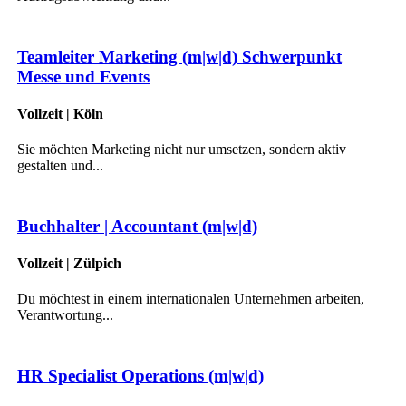
Teamleiter Marketing (m|w|d) Schwerpunkt
Messe und Events
Vollzeit | Köln
Sie möchten Marketing nicht nur umsetzen, sondern aktiv
gestalten und...
Buchhalter | Accountant (m|w|d)
Vollzeit | Zülpich
Du möchtest in einem internationalen Unternehmen arbeiten,
Verantwortung...
HR Specialist Operations (m|w|d)