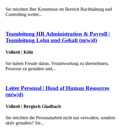
Sie möchten Ihre Kenntnisse im Bereich Buchhaltung und
Controlling weiter...
Teamleitung HR Administration & Payroll |
Teamleitung Lohn und Gehalt (m|w|d)
Vollzeit | Köln
Sie haben Freude daran, Verantwortung zu übernehmen,
Prozesse zu gestalten und...
Leiter Personal | Head of Human Resources
(m|w|d)
Vollzeit | Bergisch Gladbach
Sie möchten die Personalarbeit nicht nur verwalten, sondern
aktiv gestalten? Sie...