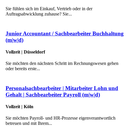
Sie fühlen sich im Einkauf, Vertrieb oder in der
Auftragsabwicklung zuhause? Sie...
Junior Accountant / Sachbearbeiter Buchhaltung
(m|w|d)
Vollzeit | Düsseldorf
Sie möchten den nächsten Schritt im Rechnungswesen gehen
oder bereits erste...
Personalsachbearbeiter | Mitarbeiter Lohn und
Gehalt | Sachbearbeiter Payroll (m|w|d)
Vollzeit | Köln
Sie möchten Payroll- und HR-Prozesse eigenverantwortlich
betreuen und mit Ihrem...