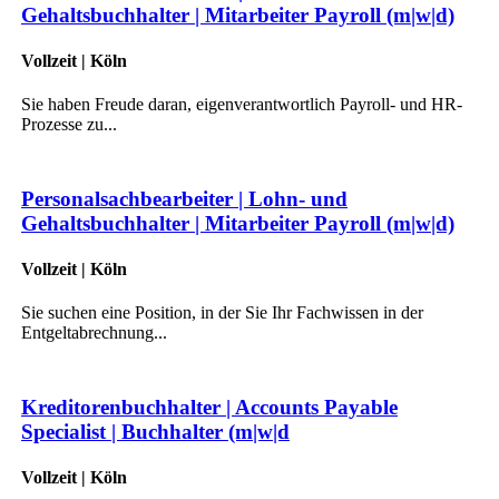
Gehaltsbuchhalter | Mitarbeiter Payroll (m|w|d)
Vollzeit | Köln
Sie haben Freude daran, eigenverantwortlich Payroll- und HR-
Prozesse zu...
Personalsachbearbeiter | Lohn- und
Gehaltsbuchhalter | Mitarbeiter Payroll (m|w|d)
Vollzeit | Köln
Sie suchen eine Position, in der Sie Ihr Fachwissen in der
Entgeltabrechnung...
Kreditorenbuchhalter | Accounts Payable
Specialist | Buchhalter (m|w|d
Vollzeit | Köln