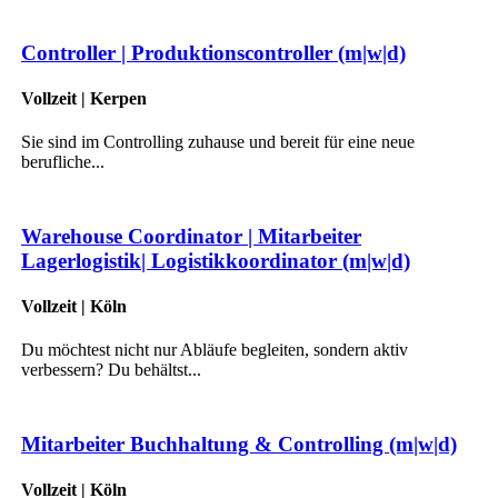
Controller | Produktionscontroller (m|w|d)
Vollzeit | Kerpen
Sie sind im Controlling zuhause und bereit für eine neue
berufliche...
Warehouse Coordinator | Mitarbeiter
Lagerlogistik| Logistikkoordinator (m|w|d)
Vollzeit | Köln
Du möchtest nicht nur Abläufe begleiten, sondern aktiv
verbessern? Du behältst...
Mitarbeiter Buchhaltung & Controlling (m|w|d)
Vollzeit | Köln