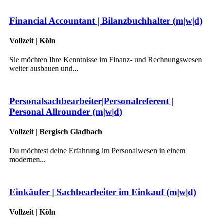
Financial Accountant | Bilanzbuchhalter (m|w|d)
Vollzeit | Köln
Sie möchten Ihre Kenntnisse im Finanz- und Rechnungswesen
weiter ausbauen und...
Personalsachbearbeiter|Personalreferent |
Personal Allrounder (m|w|d)
Vollzeit | Bergisch Gladbach
Du möchtest deine Erfahrung im Personalwesen in einem
modernen...
Einkäufer | Sachbearbeiter im Einkauf (m|w|d)
Vollzeit | Köln