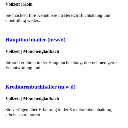
Vollzeit | Köln
Sie möchten Ihre Kenntnisse im Bereich Buchhaltung und
Controlling weiter...
Hauptbuchhalter (m/w/d)
Vollzeit | Mönchengladbach
Sie sind erfahren in der Hauptbuchhaltung, übernehmen gerne
Verantwortung und...
Kreditorenbuchhalter (m|w|d)
Vollzeit | Mönchengladbach
Sie verfügen über Erfahrung in der Kreditorenbuchhaltung,
arbeiten strukturiert...