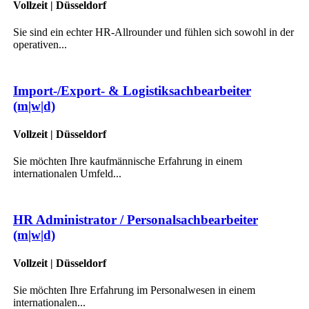
Vollzeit | Düsseldorf
Sie sind ein echter HR-Allrounder und fühlen sich sowohl in der
operativen...
Import-/Export- & Logistiksachbearbeiter
(m|w|d)
Vollzeit | Düsseldorf
Sie möchten Ihre kaufmännische Erfahrung in einem
internationalen Umfeld...
HR Administrator / Personalsachbearbeiter
(m|w|d)
Vollzeit | Düsseldorf
Sie möchten Ihre Erfahrung im Personalwesen in einem
internationalen...