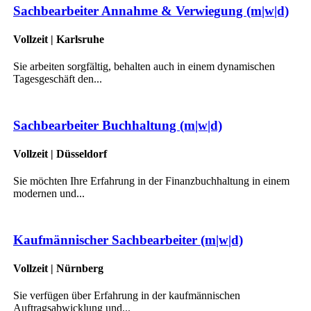
Sachbearbeiter Annahme & Verwiegung (m|w|d)
Vollzeit | Karlsruhe
Sie arbeiten sorgfältig, behalten auch in einem dynamischen
Tagesgeschäft den...
Sachbearbeiter Buchhaltung (m|w|d)
Vollzeit | Düsseldorf
Sie möchten Ihre Erfahrung in der Finanzbuchhaltung in einem
modernen und...
Kaufmännischer Sachbearbeiter (m|w|d)
Vollzeit | Nürnberg
Sie verfügen über Erfahrung in der kaufmännischen
Auftragsabwicklung und...