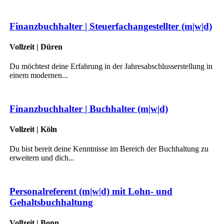
Finanzbuchhalter | Steuerfachangestellter (m|w|d)
Vollzeit | Düren
Du möchtest deine Erfahrung in der Jahresabschlusserstellung in
einem modernen...
Finanzbuchhalter | Buchhalter (m|w|d)
Vollzeit | Köln
Du bist bereit deine Kenntnisse im Bereich der Buchhaltung zu
erweitern und dich...
Personalreferent (m|w|d) mit Lohn- und
Gehaltsbuchhaltung
Vollzeit | Bonn