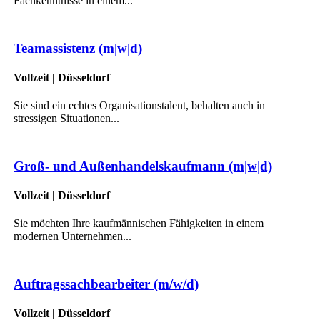
Fachkenntnisse in einem...
Teamassistenz (m|w|d)
Vollzeit | Düsseldorf
Sie sind ein echtes Organisationstalent, behalten auch in
stressigen Situationen...
Groß- und Außenhandelskaufmann (m|w|d)
Vollzeit | Düsseldorf
Sie möchten Ihre kaufmännischen Fähigkeiten in einem
modernen Unternehmen...
Auftragssachbearbeiter (m/w/d)
Vollzeit | Düsseldorf