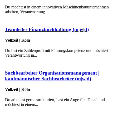
Du möchtest in einem innovativen Maschinenbauunternehmen
arbeiten, Verantwortung...
Teamleiter Finanzbuchhaltung (m|w|d)
Vollzeit | Köln
Du bist ein Zahlenprofi mit Führungskompetenz und möchtest
Verantwortung in...
Sachbearbeiter Organisationsmanagement |
kaufmännischer Sachbearbeiter (m|w|d)
Vollzeit | Köln
Du arbeitest gerne strukturiert, hast ein Auge fürs Detail und
möchtest in einem...