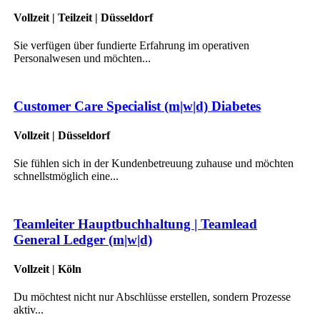
Vollzeit | Teilzeit | Düsseldorf
Sie verfügen über fundierte Erfahrung im operativen
Personalwesen und möchten...
Customer Care Specialist (m|w|d) Diabetes
Vollzeit | Düsseldorf
Sie fühlen sich in der Kundenbetreuung zuhause und möchten
schnellstmöglich eine...
Teamleiter Hauptbuchhaltung | Teamlead
General Ledger (m|w|d)
Vollzeit | Köln
Du möchtest nicht nur Abschlüsse erstellen, sondern Prozesse
aktiv...