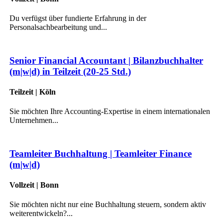
Du verfügst über fundierte Erfahrung in der
Personalsachbearbeitung und...
Senior Financial Accountant | Bilanzbuchhalter
(m|w|d) in Teilzeit (20-25 Std.)
Teilzeit | Köln
Sie möchten Ihre Accounting-Expertise in einem internationalen
Unternehmen...
Teamleiter Buchhaltung | Teamleiter Finance
(m|w|d)
Vollzeit | Bonn
Sie möchten nicht nur eine Buchhaltung steuern, sondern aktiv
weiterentwickeln?...