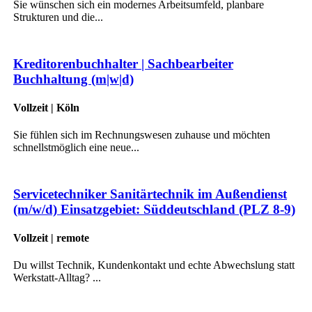
Sie wünschen sich ein modernes Arbeitsumfeld, planbare
Strukturen und die...
Kreditorenbuchhalter | Sachbearbeiter
Buchhaltung (m|w|d)
Vollzeit | Köln
Sie fühlen sich im Rechnungswesen zuhause und möchten
schnellstmöglich eine neue...
Servicetechniker Sanitärtechnik im Außendienst
(m/w/d) Einsatzgebiet: Süddeutschland (PLZ 8-9)
Vollzeit | remote
Du willst Technik, Kundenkontakt und echte Abwechslung statt
Werkstatt-Alltag? ...