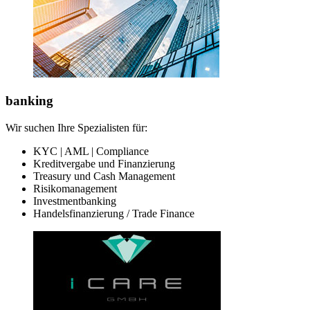
banking
Wir suchen Ihre Spezialisten für:
KYC | AML | Compliance
Kreditvergabe und Finanzierung
Treasury und Cash Management
Risikomanagement
Investmentbanking
Handelsfinanzierung / Trade Finance