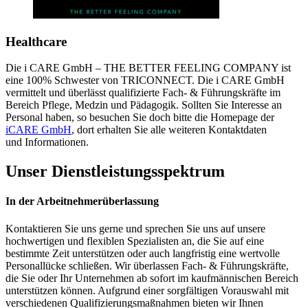
Healthcare
Die i CARE GmbH – THE BETTER FEELING COMPANY ist
eine 100% Schwester von TRICONNECT. Die i CARE GmbH
vermittelt und überlässt qualifizierte Fach- & Führungskräfte im
Bereich Pflege, Medzin und Pädagogik. Sollten Sie Interesse an
Personal haben, so besuchen Sie doch bitte die Homepage der
iCARE GmbH
, dort erhalten Sie alle weiteren Kontaktdaten
und Informationen.
Unser
Dienstleistungsspektrum
In der Arbeitnehmerüberlassung
Kontaktieren Sie uns gerne und sprechen Sie uns auf unsere
hochwertigen und flexiblen Spezialisten an, die Sie auf eine
bestimmte Zeit unterstützen oder auch langfristig eine wertvolle
Personallücke schließen. Wir überlassen Fach- & Führungskräfte,
die Sie oder Ihr Unternehmen ab sofort im kaufmännischen Bereich
unterstützen können. Aufgrund einer sorgfältigen Vorauswahl mit
verschiedenen Qualifizierungsmaßnahmen bieten wir Ihnen