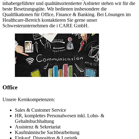
inhabergeführter und qualitätsorientierter Anbieter stehen wir für die
beste Besetzungsgüte. Wir bedienen insbesondere die
Qualifikationen für Office, Finance & Banking. Bei Lösungen im
Healthcare-Bereich kontaktieren Sie gerne unser
Schwesterunternehmen die i CARE GmbH.
Office
Unsere Kernkompetenzen:
Sales & Customer Service
HR, komplettes Personalwesen inkl. Lohn- &
Gehaltsbuchhaltung
Assistenz & Sekretariat
Kaufmännische Sachbearbeitung
Einkauf, Disposition & Logistik