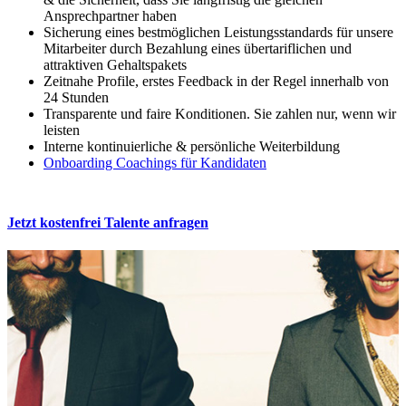
Ansprechpartner haben
Sicherung eines bestmöglichen Leistungsstandards für unsere
Mitarbeiter durch Bezahlung eines übertariflichen und
attraktiven Gehaltspakets
Zeitnahe Profile, erstes Feedback in der Regel innerhalb von
24 Stunden
Transparente und faire Konditionen. Sie zahlen nur, wenn wir
leisten
Interne kontinuierliche & persönliche Weiterbildung
Onboarding Coachings für Kandidaten
Jetzt kostenfrei Talente anfragen