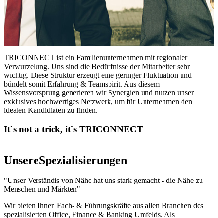
TRICONNECT ist ein Familienunternehmen mit regionaler
Verwurzelung. Uns sind die Bedürfnisse der Mitarbeiter sehr
wichtig. Diese Struktur erzeugt eine geringer Fluktuation und
bündelt somit Erfahrung & Teamspirit. Aus diesem
Wissensvorsprung generieren wir Synergien und nutzen unser
exklusives hochwertiges Netzwerk, um für Unternehmen den
idealen Kandidiaten zu finden.
It`s not a trick, it`s TRICONNECT
Unsere
Spezialisierungen
"Unser Verständis von Nähe hat uns stark gemacht - die Nähe zu
Menschen und Märkten"
Wir bieten Ihnen Fach- & Führungskräfte aus allen Branchen des
spezialisierten Office, Finance & Banking Umfelds. Als