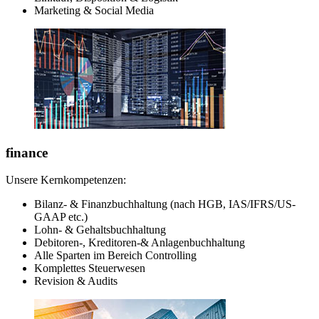
Marketing & Social Media
finance
Unsere Kernkompetenzen:
Bilanz- & Finanzbuchhaltung (nach HGB, IAS/IFRS/US-
GAAP etc.)
Lohn- & Gehaltsbuchhaltung
Debitoren-, Kreditoren-& Anlagenbuchhaltung
Alle Sparten im Bereich Controlling
Komplettes Steuerwesen
Revision & Audits