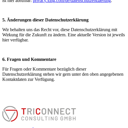
ist hier abrufbar:
privacy.xing.com/de/datenschutzerklaerung
.
5. Änderungen dieser Datenschutzerklärung
Wir behalten uns das Recht vor, diese Datenschutzerklärung mit
Wirkung für die Zukunft zu ändern. Eine aktuelle Version ist jeweils
hier verfügbar.
6. Fragen und Kommentare
Für Fragen oder Kommentare bezüglich dieser
Datenschutzerklärung stehen wir gern unter den oben angegebenen
Kontaktdaten zur Verfügung.