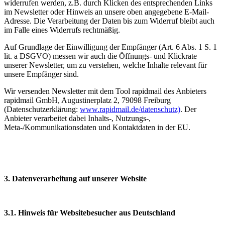
widerrufen werden, z.B. durch Klicken des entsprechenden Links
im Newsletter oder Hinweis an unsere oben angegebene E-Mail-
Adresse. Die Verarbeitung der Daten bis zum Widerruf bleibt auch
im Falle eines Widerrufs rechtmäßig.
Auf Grundlage der Einwilligung der Empfänger (Art. 6 Abs. 1 S. 1
lit. a DSGVO) messen wir auch die Öffnungs- und Klickrate
unserer Newsletter, um zu verstehen, welche Inhalte relevant für
unsere Empfänger sind.
Wir versenden Newsletter mit dem Tool rapidmail des Anbieters
rapidmail GmbH, Augustinerplatz 2, 79098 Freiburg
(Datenschutzerklärung:
www.rapidmail.de/datenschutz)
. Der
Anbieter verarbeitet dabei Inhalts-, Nutzungs-,
Meta-/Kommunikationsdaten und Kontaktdaten in der EU.
3. Datenverarbeitung auf unserer Website
3.1. Hinweis für Websitebesucher aus Deutschland