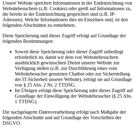
Unsere Website speichert Informationen in der Endeinrichtung von
Websitebesuchern (z.B. Cookies) oder greift auf Informationen zu,
die bereits in der Endeinrichtung gespeichert sind (z.B. IP-
Adressen). Welche Informationen dies im Einzelnen sind, ist den
folgenden Abschnitten zu entnehmen.
Diese Speicherung und dieser Zugriff erfolgt auf Grundlage der
folgenden Bestimmungen:
Soweit diese Speicherung oder dieser Zugriff unbedingt
erforderlich ist, damit wir dem von Websitebesuchern
ausdrücklich gewünschten Dienst unserer Website zur
Verfügung stellen (z.B. zur Durchführung eines vom
Websitebesucher genutzten Chatbot oder zur Sicherstellung
der IT-Sicherheit unserer Website), erfolgt sie auf Grundlage
von § 25 Abs. 2 Nr. 2 TTDSG.
Im Übrigen erfolgt diese Speicherung oder dieser Zugriff auf
Grundlage der Einwilligung der Websitebesucher (§ 25 Abs.
1 TTDSG).
Die nachgelagerte Datenverarbeitung erfolgt nach Maßgabe der
folgenden Abschnitte und auf Grundlage der Vorschriften der
DSGVO.