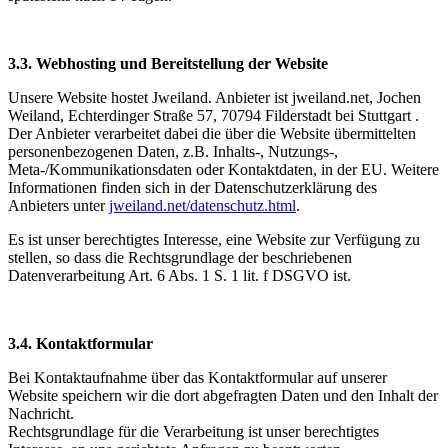
3.3. Webhosting und Bereitstellung der Website
Unsere Website hostet Jweiland. Anbieter ist jweiland.net, Jochen
Weiland, Echterdinger Straße 57, 70794 Filderstadt bei Stuttgart .
Der Anbieter verarbeitet dabei die über die Website übermittelten
personenbezogenen Daten, z.B. Inhalts-, Nutzungs-,
Meta-/Kommunikationsdaten oder Kontaktdaten, in der EU. Weitere
Informationen finden sich in der Datenschutzerklärung des
Anbieters unter
jweiland.net/datenschutz.html
.
Es ist unser berechtigtes Interesse, eine Website zur Verfügung zu
stellen, so dass die Rechtsgrundlage der beschriebenen
Datenverarbeitung Art. 6 Abs. 1 S. 1 lit. f DSGVO ist.
3.4. Kontaktformular
Bei Kontaktaufnahme über das Kontaktformular auf unserer
Website speichern wir die dort abgefragten Daten und den Inhalt der
Nachricht.
Rechtsgrundlage für die Verarbeitung ist unser berechtigtes