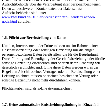
Aufsichtsbehörde über die Verarbeitung ihrer personenbezogenen
Daten zu beschweren. Kontaktdaten der Datenschutz-
Aufsichtsbehörden sind unter
www.bfdi.bund.de/DE/Service/Anschriften/Laender/Laender-
node.html
abrufbar.
1.6. Pflicht zur Bereitstellung von Daten
Kunden, Interessenten oder Dritte müssen uns im Rahmen einer
Geschäftsbeziehung oder sonstigen Beziehung nur diejenigen
personenbezogenen Daten bereitstellen, die für die Begründung,
Durchführung und Beendigung der Geschäftsbeziehung oder für die
sonstige Beziehung erforderlich sind oder zu deren Erhebung wir
gesetzlich verpflichtet sind. Ohne diese Daten werden wir in der
Regel den Abschluss eines Vertrages oder die Bereitstellung einer
Leistung ablehnen müssen oder einen bestehenden Vertrag oder
sonstige Beziehung nicht mehr durchführen können.
Pflichtangaben sind als solche gekennzeichnet.
1.7. Keine automatische Entscheidungsfindung im Einzelfall