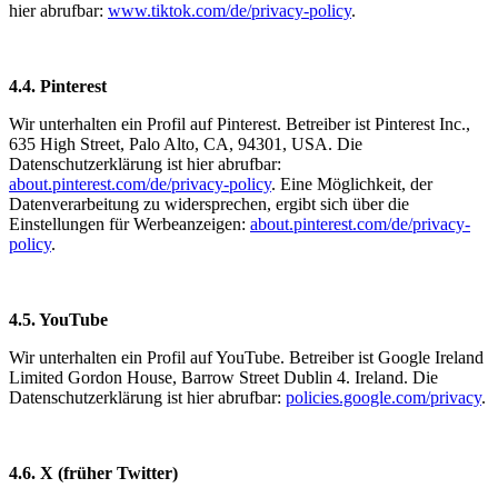
hier abrufbar:
www.tiktok.com/de/privacy-policy
.
4.4. Pinterest
Wir unterhalten ein Profil auf Pinterest. Betreiber ist Pinterest Inc.,
635 High Street, Palo Alto, CA, 94301, USA. Die
Datenschutzerklärung ist hier abrufbar:
about.pinterest.com/de/privacy-policy
. Eine Möglichkeit, der
Datenverarbeitung zu widersprechen, ergibt sich über die
Einstellungen für Werbeanzeigen:
about.pinterest.com/de/privacy-
policy
.
4.5. YouTube
Wir unterhalten ein Profil auf YouTube. Betreiber ist Google Ireland
Limited Gordon House, Barrow Street Dublin 4. Ireland. Die
Datenschutzerklärung ist hier abrufbar:
policies.google.com/privacy
.
4.6. X (früher Twitter)