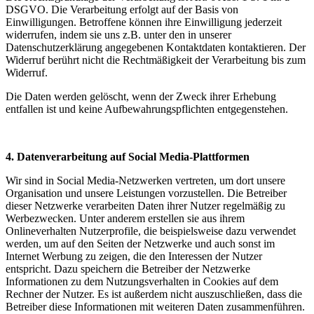
DSGVO. Die Verarbeitung erfolgt auf der Basis von
Einwilligungen. Betroffene können ihre Einwilligung jederzeit
widerrufen, indem sie uns z.B. unter den in unserer
Datenschutzerklärung angegebenen Kontaktdaten kontaktieren. Der
Widerruf berührt nicht die Rechtmäßigkeit der Verarbeitung bis zum
Widerruf.
Die Daten werden gelöscht, wenn der Zweck ihrer Erhebung
entfallen ist und keine Aufbewahrungspflichten entgegenstehen.
4. Datenverarbeitung auf Social Media-Plattformen
Wir sind in Social Media-Netzwerken vertreten, um dort unsere
Organisation und unsere Leistungen vorzustellen. Die Betreiber
dieser Netzwerke verarbeiten Daten ihrer Nutzer regelmäßig zu
Werbezwecken. Unter anderem erstellen sie aus ihrem
Onlineverhalten Nutzerprofile, die beispielsweise dazu verwendet
werden, um auf den Seiten der Netzwerke und auch sonst im
Internet Werbung zu zeigen, die den Interessen der Nutzer
entspricht. Dazu speichern die Betreiber der Netzwerke
Informationen zu dem Nutzungsverhalten in Cookies auf dem
Rechner der Nutzer. Es ist außerdem nicht auszuschließen, dass die
Betreiber diese Informationen mit weiteren Daten zusammenführen.