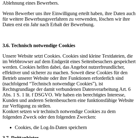
Ablehnung eines Bewerbers.
Wenn Bewerber uns ihre Einwilligung erteilt haben, ihre Daten auch
für weitere Bewerbungsverfahren zu verwenden, löschen wir ihre
Daten erst ein Jahr nach Erhalt der Bewerbung.
3.6. Technisch notwendige Cookies
Unsere Website setzt Cookies. Cookies sind kleine Textdateien, die
im Webbrowser auf dem Endgerät eines Seitenbesuchers gespeichert
werden. Cookies helfen dabei, das Angebot nutzerfreundlicher,
effektiver und sicherer zu machen. Soweit diese Cookies für den
Betrieb unserer Website oder ihre Funktionen erforderlich sind
(nachfolgend “Technisch notwendige Cookies”), ist
Rechtsgrundlage der damit verbundenen Datenverarbeitung Art. 6
Abs. 1 S. 1 lit. f DSGVO. Wir haben ein berechtigtes Interesse,
Kunden und anderen Seitenbesuchern eine funktionsfähige Website
zur Verfügung zu stellen.
Konkret setzen wir technisch notwendige Cookies zu dem
folgenden Zweck oder den folgenden Zwecken:
Cookies, die Log-In-Daten speichern
3.7. Drittanbieter