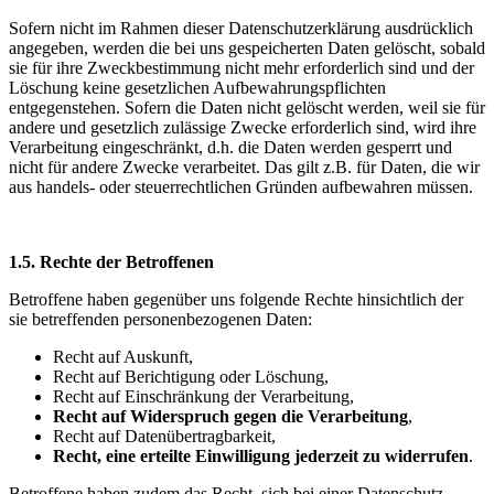
Sofern nicht im Rahmen dieser Datenschutzerklärung ausdrücklich
angegeben, werden die bei uns gespeicherten Daten gelöscht, sobald
sie für ihre Zweckbestimmung nicht mehr erforderlich sind und der
Löschung keine gesetzlichen Aufbewahrungspflichten
entgegenstehen. Sofern die Daten nicht gelöscht werden, weil sie für
andere und gesetzlich zulässige Zwecke erforderlich sind, wird ihre
Verarbeitung eingeschränkt, d.h. die Daten werden gesperrt und
nicht für andere Zwecke verarbeitet. Das gilt z.B. für Daten, die wir
aus handels- oder steuerrechtlichen Gründen aufbewahren müssen.
1.5. Rechte der Betroffenen
Betroffene haben gegenüber uns folgende Rechte hinsichtlich der
sie betreffenden personenbezogenen Daten:
Recht auf Auskunft,
Recht auf Berichtigung oder Löschung,
Recht auf Einschränkung der Verarbeitung,
Recht auf Widerspruch gegen die Verarbeitung
,
Recht auf Datenübertragbarkeit,
Recht, eine erteilte Einwilligung jederzeit zu widerrufen
.
Betroffene haben zudem das Recht, sich bei einer Datenschutz-