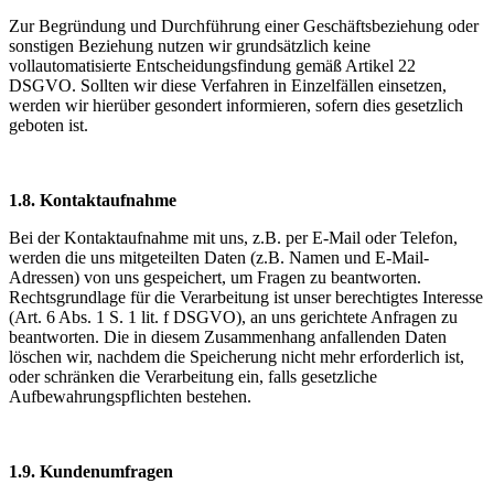
Zur Begründung und Durchführung einer Geschäftsbeziehung oder
sonstigen Beziehung nutzen wir grundsätzlich keine
vollautomatisierte Entscheidungsfindung gemäß Artikel 22
DSGVO. Sollten wir diese Verfahren in Einzelfällen einsetzen,
werden wir hierüber gesondert informieren, sofern dies gesetzlich
geboten ist.
1.8. Kontaktaufnahme
Bei der Kontaktaufnahme mit uns, z.B. per E-Mail oder Telefon,
werden die uns mitgeteilten Daten (z.B. Namen und E-Mail-
Adressen) von uns gespeichert, um Fragen zu beantworten.
Rechtsgrundlage für die Verarbeitung ist unser berechtigtes Interesse
(Art. 6 Abs. 1 S. 1 lit. f DSGVO), an uns gerichtete Anfragen zu
beantworten. Die in diesem Zusammenhang anfallenden Daten
löschen wir, nachdem die Speicherung nicht mehr erforderlich ist,
oder schränken die Verarbeitung ein, falls gesetzliche
Aufbewahrungspflichten bestehen.
1.9. Kundenumfragen