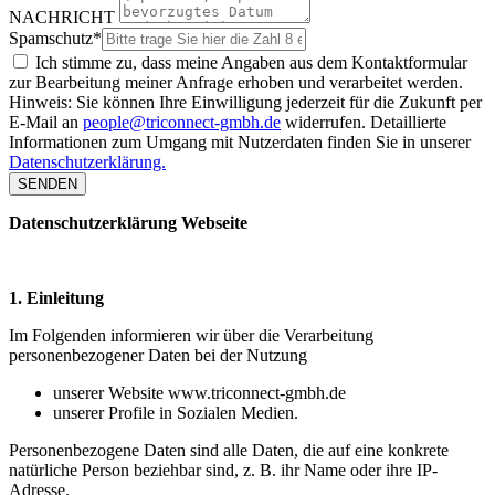
NACHRICHT
Spamschutz*
Ich stimme zu, dass meine Angaben aus dem Kontaktformular
zur Bearbeitung meiner Anfrage erhoben und verarbeitet werden.
Hinweis: Sie können Ihre Einwilligung jederzeit für die Zukunft per
E-Mail an
people@triconnect-gmbh.de
widerrufen. Detaillierte
Informationen zum Umgang mit Nutzerdaten finden Sie in unserer
Datenschutzerklärung.
SENDEN
Datenschutzerklärung Webseite
1. Einleitung
Im Folgenden informieren wir über die Verarbeitung
personenbezogener Daten bei der Nutzung
unserer Website www.triconnect-gmbh.de
unserer Profile in Sozialen Medien.
Personenbezogene Daten sind alle Daten, die auf eine konkrete
natürliche Person beziehbar sind, z. B. ihr Name oder ihre IP-
Adresse.