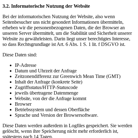
3.2. Informatorische Nutzung der Website
Bei der informatorischen Nutzung der Website, also wenn
Seitenbesucher uns nicht gesondert Informationen übermitteln,
erheben wir die personenbezogenen Daten, die der Browser an
unseren Server übermittelt, um die Stabilität und Sicherheit unserer
Website zu gewährleisten. Darin liegt unser berechtigtes Interesse,
so dass Rechtsgrundlage ist Art. 6 Abs. 1 S. 1 lit. f DSGVO ist.
Diese Daten sind:
IP-Adresse
Datum und Uhrzeit der Anfrage
Zeitzonendifferenz zur Greenwich Mean Time (GMT)
Inhalt der Anfrage (konkrete Seite)
Zugriffsstatus/HTTP-Statuscode
jeweils übertragene Datenmenge
Website, von der die Anfrage kommt
Browser
Betriebssystem und dessen Oberfläche
Sprache und Version der Browsersoftware.
Diese Daten werden außerdem in Logfiles gespeichert. Sie werden
gelöscht, wenn ihre Speicherung nicht mehr erforderlich ist,
spätestens nach 14 Tagen.